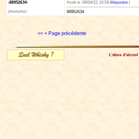
-88952634-
09/04/22 10:59
Posté le:
[
Répondre
]
(Anonyme)
88952634
<<
< Page précédente
L'abus d'alcool