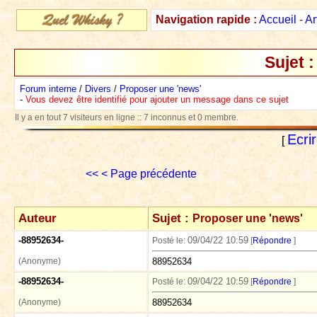
Navigation rapide :
Accueil
-
Ar
Sujet 
Forum interne
/
Divers
/
Proposer une 'news'
-
Vous devez être identifié pour ajouter un message dans ce sujet
Il y a en tout 7 visiteurs en ligne :: 7 inconnus et 0 membre.
Ecri
[
<<
< Page précédente
Auteur
Sujet :
Proposer une 'news'
-88952634-
09/04/22 10:59
Posté le:
[
Répondre
]
(Anonyme)
88952634
-88952634-
09/04/22 10:59
Posté le:
[
Répondre
]
(Anonyme)
88952634