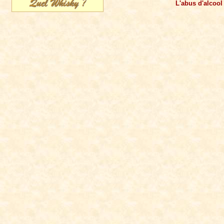
L'abus d'alcool