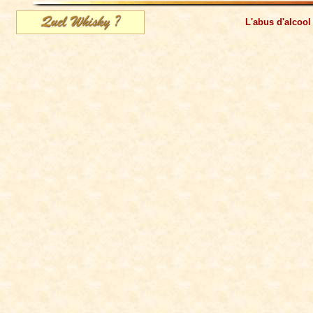
L'abus d'alcool