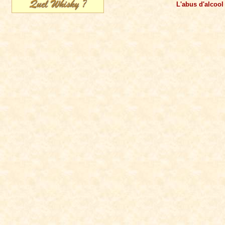
L'abus d'alcool