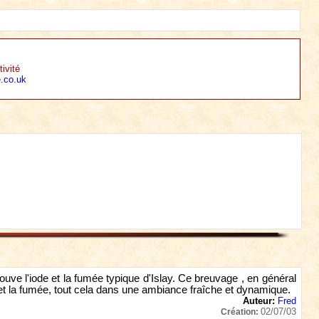
ivité
.co.uk
ouve l'iode et la fumée typique d'Islay. Ce breuvage , en général
 et la fumée, tout cela dans une ambiance fraîche et dynamique.
Auteur:
Fred
02/07/03
Création: