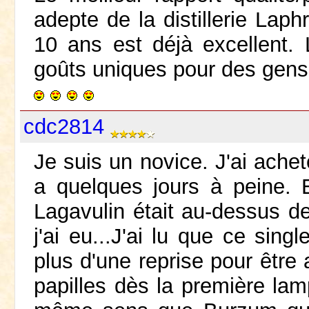
adepte de la distillerie Laph
10 ans est déjà excellent.
goûts uniques pour des gens 
cdc2814
Je suis un novice. J'ai achet
a quelques jours à peine. 
Lagavulin était au-dessus d
j'ai eu...J'ai lu que ce sing
plus d'une reprise pour être
papilles dès la première la