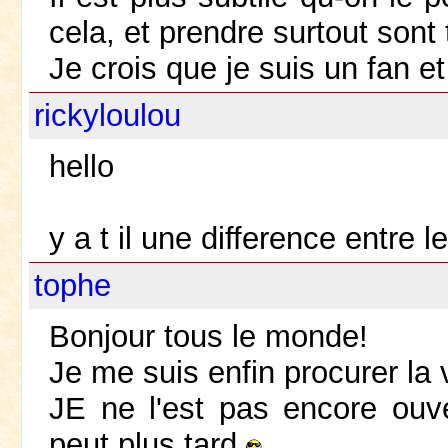
cela, et prendre surtout sont 
Je crois que je suis un fan e
rickyloulou
hello
y a t il une difference entre
tophe
Bonjour tous le monde!
Je me suis enfin procurer la 
JE ne l'est pas encore ouv
peut plus tard