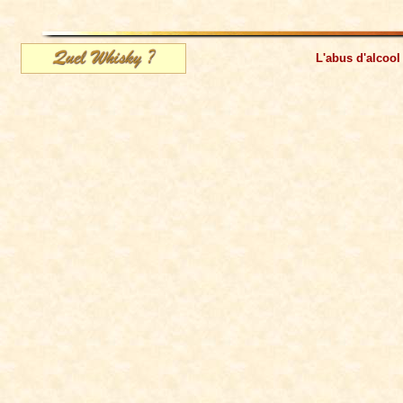
L'abus d'alcool