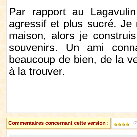
Par rapport au Lagavulin
agressif et plus sucré. Je 
maison, alors je construis
souvenirs. Un ami conn
beaucoup de bien, de la ver
à la trouver.
Commentaires concernant cette version :
(