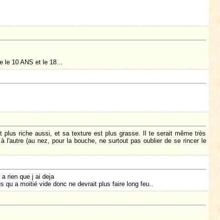
 le 10 ANS et le 18...
t plus riche aussi, et sa texture est plus grasse. Il te serait même très
à l'autre (au nez, pour la bouche, ne surtout pas oublier de se rincer le
rien que j ai deja
qu a moitié vide donc ne devrait plus faire long feu..