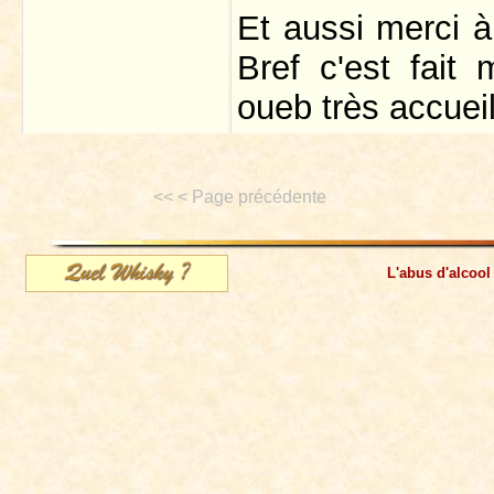
Et aussi merci à
Bref c'est fait
oueb très accueil
<< < Page précédente
L'abus d'alcool