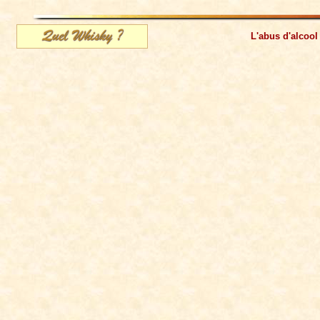
L'abus d'alcool